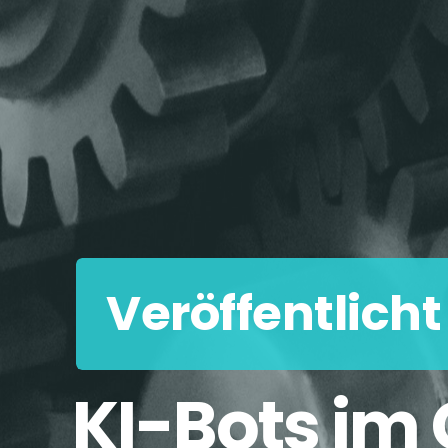
Veröffentlich
KI-Bots im 