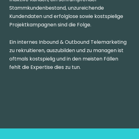
Stammkundenbestand, unzureichende
Kundendaten und erfolglose sowie kostspielige
Projektkampagnen sind die Folge.
Ein internes Inbound & Outbound Telemarketing
zu rekruitieren, auszubilden und zu managen ist
oftmals kostspielig und in den meisten Fällen
fehlt die Expertise dies zu tun.