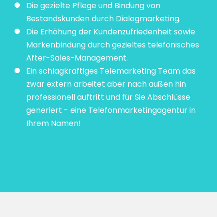
Die gezielte Pflege und Bindung von
Bestandskunden durch Dialogmarketing.
Die Erhöhung der Kundenzufriedenheit sowie
Markenbindung durch gezieltes telefonisches
After-Sales-Management.
Ein schlagkräftiges Telemarketing Team das
zwar extern arbeitet aber nach außen hin
professionell auftritt und für Sie Abschlüsse
generiert - eine Telefonmarketingagentur in
Ihrem Namen!