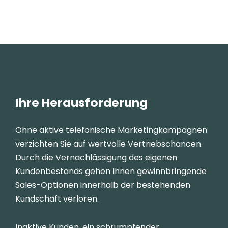
Ihre Herausforderung
Ohne aktive telefonische Marketingkampagnen
verzichten Sie auf wertvolle Vertriebschancen.
Durch die Vernachlässigung des eigenen
Kundenbestands gehen Ihnen gewinnbringende
Sales-Optionen innerhalb der bestehenden
Kundschaft verloren.
Inaktive Kunden, ein schrumpfender