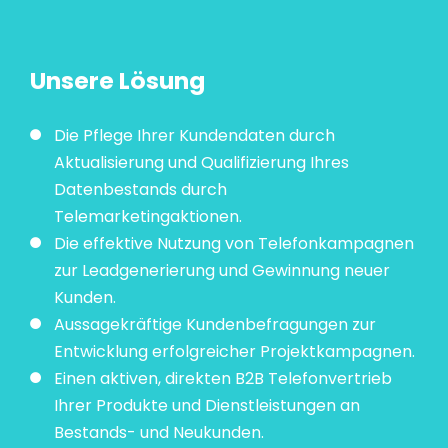
Unsere Lösung
Die Pflege Ihrer Kundendaten durch
Aktualisierung und Qualifizierung Ihres
Datenbestands durch
Telemarketingaktionen.
Die effektive Nutzung von Telefonkampagnen
zur Leadgenerierung und Gewinnung neuer
Kunden.
Aussagekräftige Kundenbefragungen zur
Entwicklung erfolgreicher Projektkampagnen.
Einen aktiven, direkten B2B Telefonvertrieb
Ihrer Produkte und Dienstleistungen an
Bestands- und Neukunden.