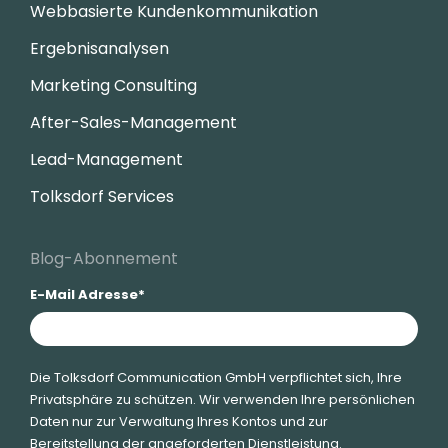
Webbasierte Kundenkommunikation
Ergebnisanalysen
Marketing Consulting
After-Sales-Management
Lead-Management
Tolksdorf Services
Blog-Abonnement
E-Mail Adresse
*
Die Tolksdorf Communication GmbH verpflichtet sich, Ihre
Privatsphäre zu schützen. Wir verwenden Ihre persönlichen
Daten nur zur Verwaltung Ihres Kontos und zur
Bereitstellung der angeforderten Dienstleistung.