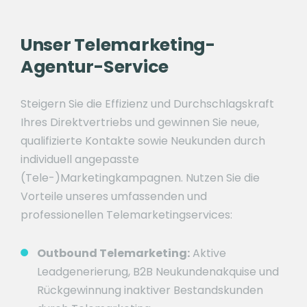
Unser Telemarketing-
Agentur-Service
Steigern Sie die Effizienz und Durchschlagskraft
Ihres Direktvertriebs und gewinnen Sie neue,
qualifizierte Kontakte sowie Neukunden durch
individuell angepasste
(Tele-)Marketingkampagnen. Nutzen Sie die
Vorteile unseres umfassenden und
professionellen Telemarketingservices:
Outbound Telemarketing:
Aktive
Leadgenerierung, B2B Neukundenakquise und
Rückgewinnung inaktiver Bestandskunden