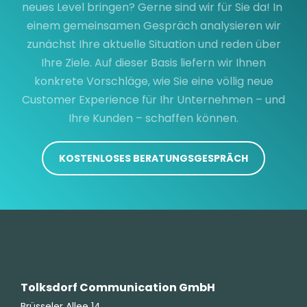
neues Level bringen? Gerne sind wir für Sie da! In
einem gemeinsamen Gespräch analysieren wir
zunächst Ihre aktuelle Situation und reden über
Ihre Ziele. Auf dieser Basis liefern wir Ihnen
konkrete Vorschläge, wie Sie eine völlig neue
Customer Experience für Ihr Unternehmen – und
Ihre Kunden – schaffen können.
KOSTENLOSES BERATUNGSGESPRÄCH
Tolksdorf Communication GmbH
Brüsseler Allee 14