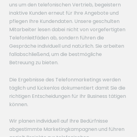
uns um den telefonischen Vertrieb, begeistern
inaktive Kunden erneut für Ihre Angebote und
pflegen Ihre Kundendaten. Unsere geschulten
Mitarbeiter lesen dabei nicht von vorgefertigten
Telefonleitfäden ab, sondern führen die
Gespräche individuell und natürlich. Sie arbeiten
fallabschließend, um die bestmögliche
Betreuung zu bieten.
Die Ergebnisse des Telefonmarketings werden
täglich und lückenlos dokumentiert damit Sie die
richtigen Entscheidungen für Ihr Business tätigen
können.
Wir planen individuell auf Ihre Bedürfnisse
abgestimmte Marketingkampagnen und führen