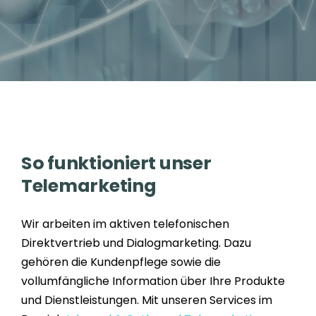
So funktioniert unser
Telemarketing
Wir arbeiten im aktiven telefonischen
Direktvertrieb und Dialogmarketing. Dazu
gehören die Kundenpflege sowie die
vollumfängliche Information über Ihre Produkte
und Dienstleistungen. Mit unseren Services im