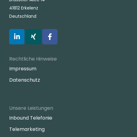
41812 Erkelenz
Deutschland
Rechtliche Hinweise
Impressum
Datenschutz
Unsere Leistungen
Inbound Telefonie
Telemarketing