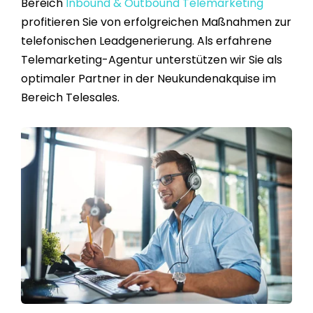
Bereich
Inbound & Outbound Telemarketing
profitieren Sie von erfolgreichen Maßnahmen zur
telefonischen Leadgenerierung. Als erfahrene
Telemarketing-Agentur unterstützen wir Sie als
optimaler Partner in der Neukundenakquise im
Bereich Telesales.