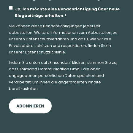
Ja, ich möchte eine Benachrichtigung über neue
Blogbeiträge erhalten.
*
Sie können diese Benachrichtigungen jederzeit
abbestellen. Weitere Informationen zum Abbestellen, zu
unseren Datenschutzverfahren und dazu, wie wir Ihre
Privatsphäre schützen und respektieren, finden Sie in
unserer Datenschutzrichtlinie.
Indem Sie unten auf „Einsenden“ klicken, stimmen Sie zu,
dass Tolksdorf Communication GmbH die oben
angegebenen persönlichen Daten speichert und
verarbeitet, um Ihnen die angeforderten Inhalte
bereitzustellen.