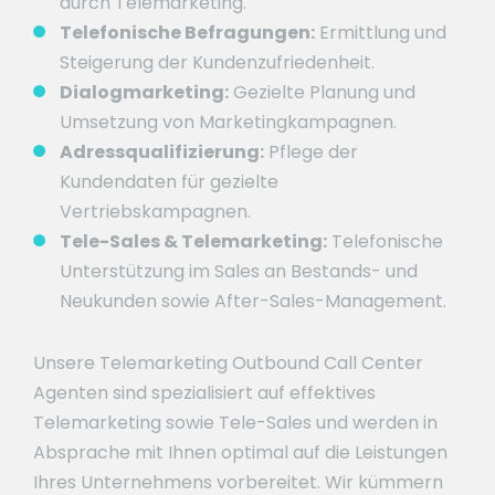
durch Telemarketing.
Telefonische Befragungen:
Ermittlung und
Steigerung der Kundenzufriedenheit.
Dialogmarketing:
Gezielte Planung und
Umsetzung von Marketingkampagnen.
Adressqualifizierung:
Pflege der
Kundendaten für gezielte
Vertriebskampagnen.
Tele-Sales & Telemarketing:
Telefonische
Unterstützung im Sales an Bestands- und
Neukunden sowie After-Sales-Management.
Unsere Telemarketing Outbound Call Center
Agenten sind spezialisiert auf effektives
Telemarketing sowie Tele-Sales und werden in
Absprache mit Ihnen optimal auf die Leistungen
Ihres Unternehmens vorbereitet. Wir kümmern