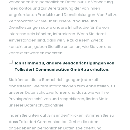
verwenden Ihre persönlichen Daten nur zur Verwaltung
Ihres Kontos und zur Bereitstellung der von Ihnen
angeforderten Produkte und Dienstleistungen. Von Zeit zu
Zeit möchten wir Sie über unsere Produkte und
Dienstleistungen sowie andere Inhalte, die für Sie von
Interesse sein könnten, informieren. Wenn Sie damit
einverstanden sind, dass wir Sie zu diesem Zweck
kontaktieren, geben Sie bitte unten an, wie Sie von uns
kontaktiert werden möchten:
Ich stimme zu, andere Benachrichtigungen von
Tolksdorf Communication GmbH zu erhalten.
Sie können diese Benachrichtigungen jederzeit
abbestellen. Weitere Informationen zum Abbestellen, zu
unseren Datenschutzverfahren und dazu, wie wir Ihre
Privatsphäre schützen und respektieren, finden Sie in
unserer Datenschutzrichtlinie.
Indem Sie unten auf „Einsenden“ klicken, stimmen Sie zu,
dass Tolksdorf Communication GmbH die oben
angegebenen persönlichen Daten speichert und