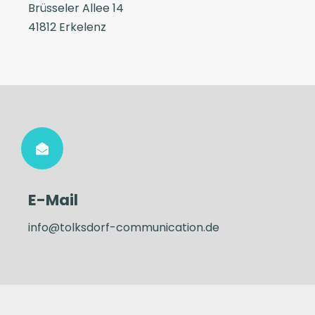
Brüsseler Allee 14
41812 Erkelenz
E-Mail
info@tolksdorf-communication.de