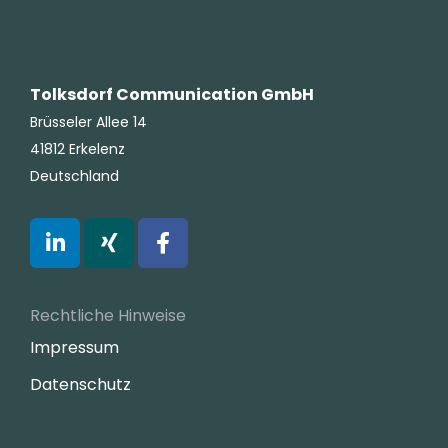
Tolksdorf Communication GmbH
Brüsseler Allee 14
41812 Erkelenz
Deutschland
Rechtliche Hinweise
Impressum
Datenschutz