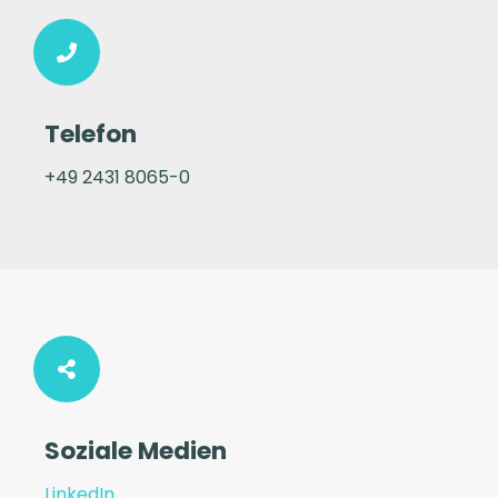
Telefon
+49 2431 8065-0
Soziale Medien
LinkedIn