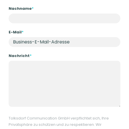
Nachname
*
E-Mail
*
Nachricht
*
Tolksdorf Communication GmbH verpflichtet sich, Ihre
Privatsphäre zu schützen und zu respektieren. Wir