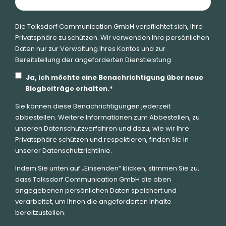
Die Tolksdorf Communication GmbH verpflichtet sich, Ihre
Privatsphäre zu schützen. Wir verwenden Ihre persönlichen
Daten nur zur Verwaltung Ihres Kontos und zur
Bereitstellung der angeforderten Dienstleistung.
Ja, ich möchte eine Benachrichtigung über neue
Blogbeiträge erhalten.
*
Sie können diese Benachrichtigungen jederzeit
abbestellen. Weitere Informationen zum Abbestellen, zu
unseren Datenschutzverfahren und dazu, wie wir Ihre
Privatsphäre schützen und respektieren, finden Sie in
unserer Datenschutzrichtlinie.
Indem Sie unten auf „Einsenden“ klicken, stimmen Sie zu,
dass Tolksdorf Communication GmbH die oben
angegebenen persönlichen Daten speichert und
verarbeitet, um Ihnen die angeforderten Inhalte
bereitzustellen.