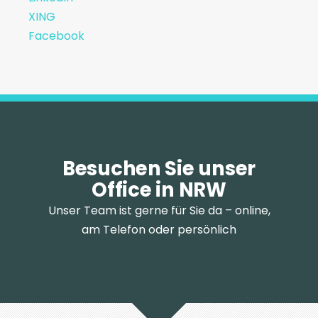
XING
Facebook
Besuchen Sie unser
Office in NRW
Unser Team ist gerne für Sie da – online,
am Telefon oder persönlich