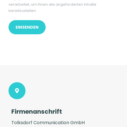
verarbeitet, um Ihnen die angeforderten Inhalte
bereitzustellen.
Firmenanschrift
Tolksdorf Communication GmbH