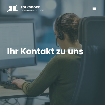
Ihr Kontakt zu uns