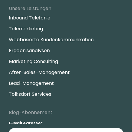
Unsere Leistungen
Inbound Telefonie
Telemarketing
Webbasierte Kundenkommunikation
Ergebnisanalysen
Marketing Consulting
After-Sales-Management
Lead-Management
Tolksdorf Services
Blog-Abonnement
E-Mail Adresse
*