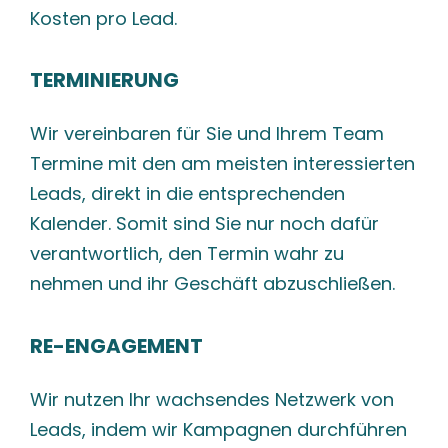
Kosten pro Lead.
TERMINIERUNG
Wir vereinbaren für Sie und Ihrem Team
Termine mit den am meisten interessierten
Leads, direkt in die entsprechenden
Kalender. Somit sind Sie nur noch dafür
verantwortlich, den Termin wahr zu
nehmen und ihr Geschäft abzuschließen.
RE-ENGAGEMENT
Wir nutzen Ihr wachsendes Netzwerk von
Leads, indem wir Kampagnen durchführen