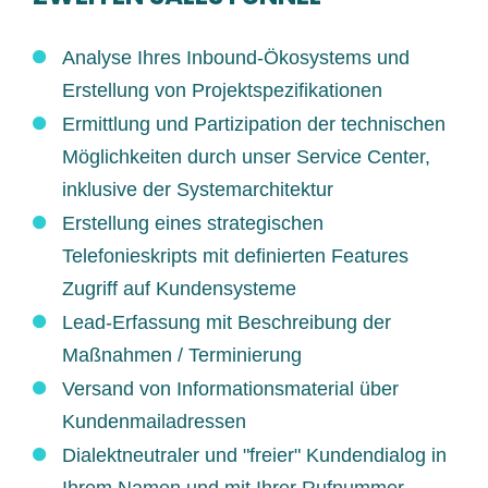
Analyse Ihres Inbound-Ökosystems und
Erstellung von Projektspezifikationen
Ermittlung und Partizipation der technischen
Möglichkeiten durch unser Service Center,
inklusive der Systemarchitektur
Erstellung eines strategischen
Telefonieskripts mit definierten Features
Zugriff auf Kundensysteme
Lead-Erfassung mit Beschreibung der
Maßnahmen / Terminierung
Versand von Informationsmaterial über
Kundenmailadressen
Dialektneutraler und "freier" Kundendialog in
Ihrem Namen und mit Ihrer Rufnummer