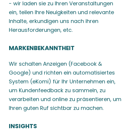
- wir laden sie zu Ihren Veranstaltungen
ein, teilen Ihre Neuigkeiten und relevante
Inhalte, erkundigen uns nach ihren
Herausforderungen, etc.
MARKENBEKANNTHEIT
Wir schalten Anzeigen (Facebook &
Google) und richten ein automatisiertes
System (eKomi) für Ihr Unternehmen ein,
um Kundenfeedback zu sammeln, zu
verarbeiten und online zu präsentieren, um
Ihren guten Ruf sichtbar zu machen.
INSIGHTS