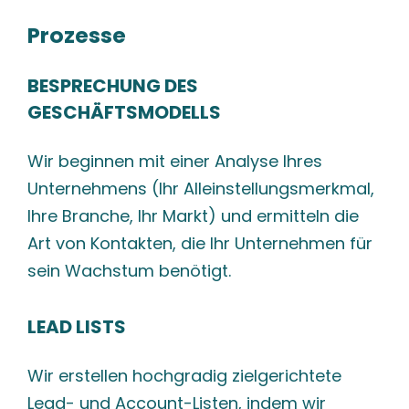
Prozesse
BESPRECHUNG DES
GESCHÄFTSMODELLS
Wir beginnen mit einer Analyse Ihres
Unternehmens (Ihr Alleinstellungsmerkmal,
Ihre
Branche, Ihr Markt) und ermitteln die
Art von Kontakten, die Ihr Unternehmen für
sein
Wachstum benötigt.
LEAD LISTS
Wir erstellen hochgradig zielgerichtete
Lead- und Account-Listen, indem wir