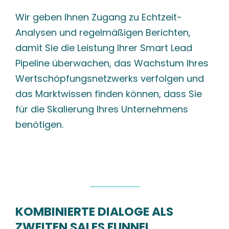
Wir geben Ihnen Zugang zu Echtzeit-
Analysen und regelmäßigen Berichten,
damit Sie die Leistung Ihrer Smart Lead
Pipeline überwachen, das Wachstum Ihres
Wertschöpfungsnetzwerks verfolgen und
das Marktwissen finden können, dass Sie
für die Skalierung Ihres Unternehmens
benötigen.
KOMBINIERTE DIALOGE ALS
ZWEITEN SALES FUN
NEL