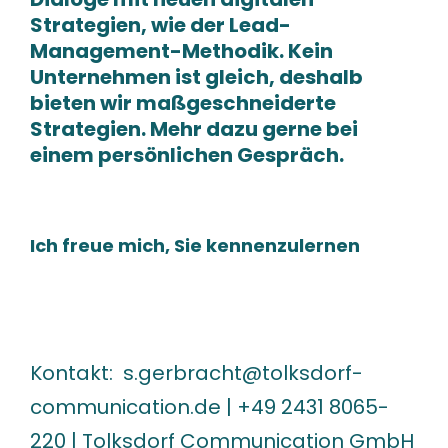
Strategien, wie der Lead-
Management-Methodik. Kein
Unternehmen ist gleich, deshalb
bieten wir maßgeschneiderte
Strategien. Mehr dazu gerne bei
einem persönlichen Gespräch.
Ich freue mich, Sie kennenzulernen
Kontakt:
s.gerbracht@tolksdorf-
communication.de | +49 2431 8065-
220 | Tolksdorf Communication GmbH