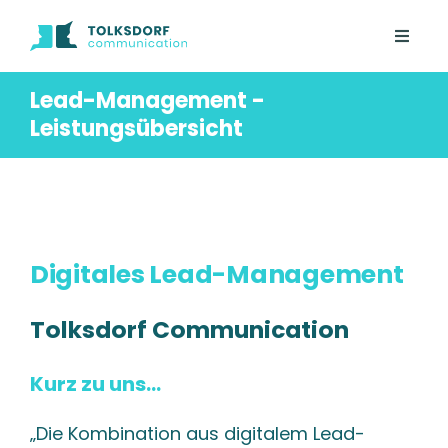
Lead-Management -
Leistungsübersicht
Digitales Lead-Management
Tolksdorf
Communication
Kurz zu uns...
„Die Kombination aus digitalem Lead-