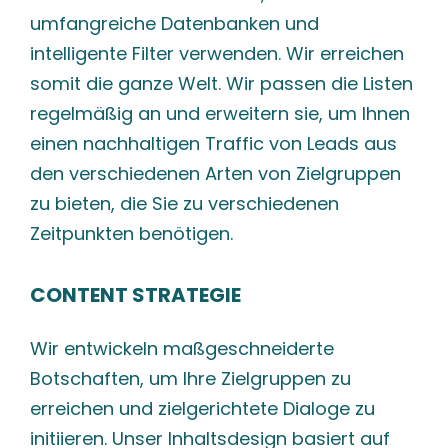
umfangreiche Datenbanken und
intelligente Filter verwenden. Wir erreichen
somit die ganze Welt. Wir passen die Listen
regelmäßig an und erweitern sie, um Ihnen
einen nachhaltigen Traffic von Leads aus
den verschiedenen Arten von Zielgruppen
zu bieten, die Sie zu verschiedenen
Zeitpunkten benötigen.
CONTENT STRATEGIE
Wir entwickeln maßgeschneiderte
Botschaften, um Ihre Zielgruppen zu
erreichen und zielgerichtete Dialoge zu
initiieren. Unser Inhaltsdesign basiert auf