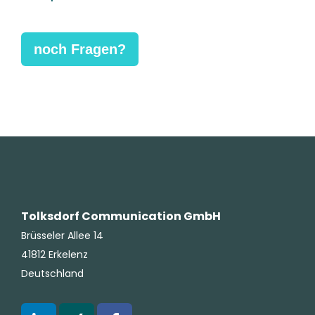
noch Fragen?
Tolksdorf Communication GmbH
Brüsseler Allee 14
41812 Erkelenz
Deutschland