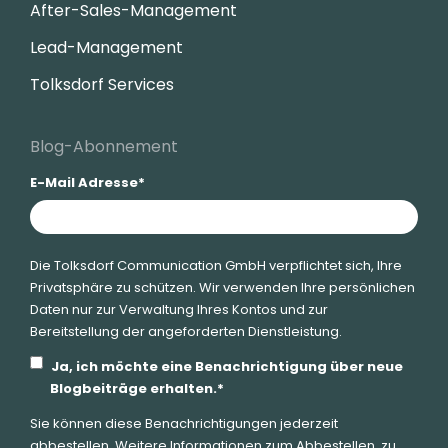
After-Sales-Management
Lead-Management
Tolksdorf Services
Blog-Abonnement
E-Mail Adresse
*
Die Tolksdorf Communication GmbH verpflichtet sich, Ihre
Privatsphäre zu schützen. Wir verwenden Ihre persönlichen
Daten nur zur Verwaltung Ihres Kontos und zur
Bereitstellung der angeforderten Dienstleistung.
Ja, ich möchte eine Benachrichtigung über neue
Blogbeiträge erhalten.
*
Sie können diese Benachrichtigungen jederzeit
abbestellen. Weitere Informationen zum Abbestellen, zu