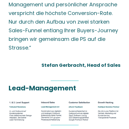
Management und persönlicher Ansprache
verspricht die höchste Conversion-Rate.
Nur durch den Aufbau von zwei starken
Sales-Funnel entlang Ihrer
Buyers-Journey
bringen wir gemeinsam die PS auf die
Strasse.“
Stefan Gerbracht, Head of Sales
Lead-Management