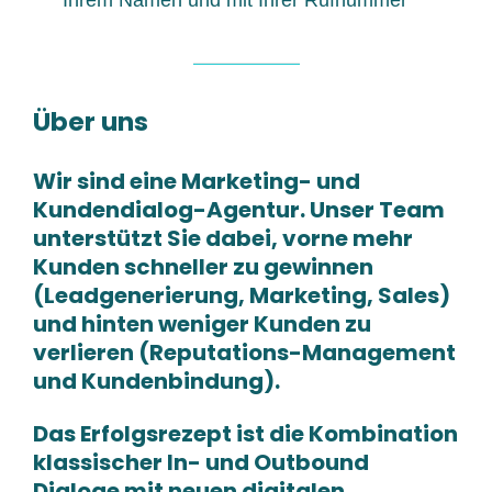
Über uns
Wir sind eine Marketing- und
Kundendialog-Agentur. Unser Team
unterstützt Sie dabei, vorne mehr
Kunden schneller zu gewinnen
(Leadgenerierung, Marketing, Sales)
und hinten weniger Kunden zu
verlieren (Reputations-Management
und Kundenbindung).
Das Erfolgsrezept ist die Kombination
klassischer In- und Outbound
Dialoge mit neuen digitalen