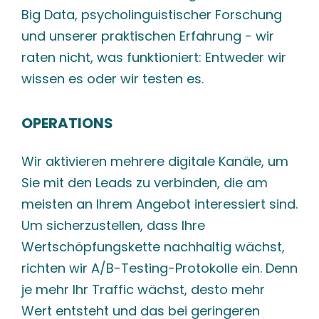
Big Data, psycholinguistischer Forschung
und unserer praktischen Erfahrung - wir
raten nicht, was funktioniert: Entweder wir
wissen es oder wir testen es.
OPERATIONS
Wir aktivieren mehrere digitale Kanäle, um
Sie mit den Leads zu verbinden, die am
meisten an Ihrem Angebot interessiert sind.
Um sicherzustellen, dass Ihre
Wertschöpfungskette nachhaltig wächst,
richten wir A/B-Testing-Protokolle ein. Denn
je mehr Ihr Traffic wächst, desto mehr
Wert entsteht und das bei geringeren