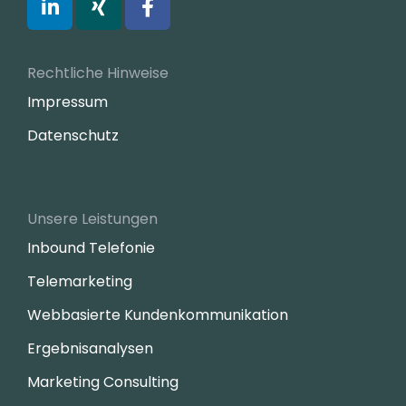
Rechtliche Hinweise
Impressum
Datenschutz
Unsere Leistungen
Inbound Telefonie
Telemarketing
Webbasierte Kundenkommunikation
Ergebnisanalysen
Marketing Consulting