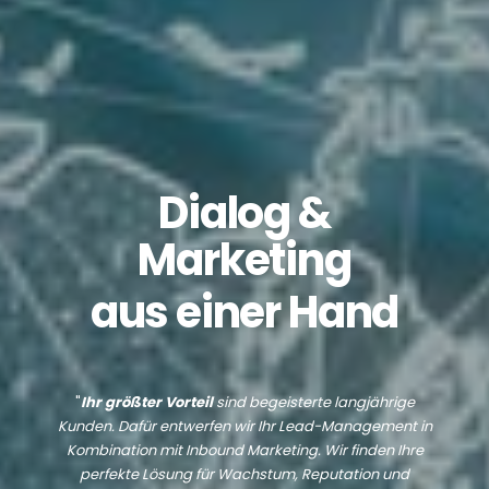
Dialog &
Marketing
aus einer Hand
"
Ihr größter Vorteil
sind begeisterte langjährige
Kunden. Dafür entwerfen wir Ihr Lead-Management in
Kombination mit Inbound Marketing. Wir finden Ihre
perfekte Lösung für Wachstum, Reputation und