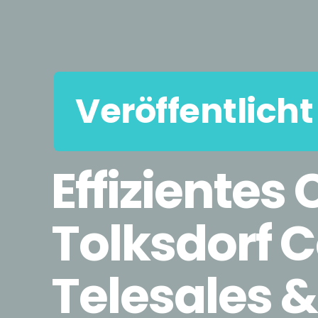
Veröffentlicht
Effizientes
Tolksdorf 
Telesales 