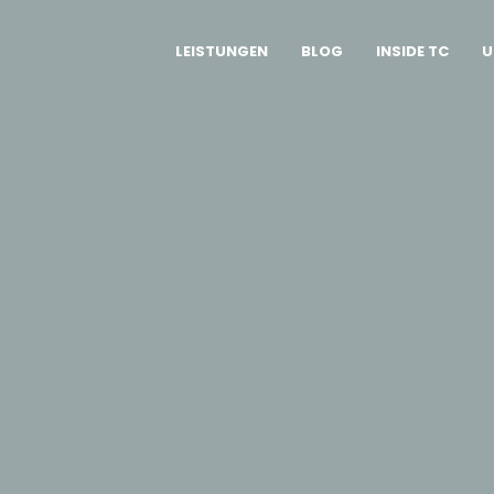
LEISTUNGEN
BLOG
INSIDE TC
U