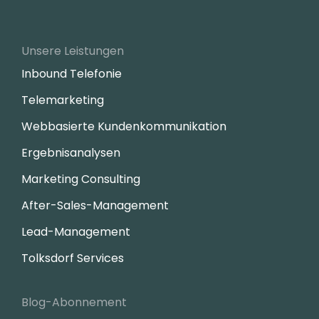
Unsere Leistungen
Inbound Telefonie
Telemarketing
Webbasierte Kundenkommunikation
Ergebnisanalysen
Marketing Consulting
After-Sales-Management
Lead-Management
Tolksdorf Services
Blog-Abonnement