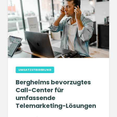
UMSATZSTEIGERUNG
Bergheims bevorzugtes
Call-Center für
umfassende
Telemarketing-Lösungen