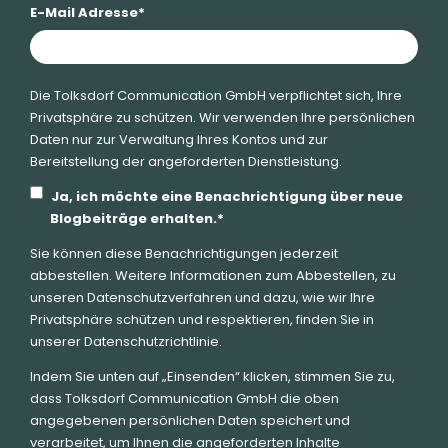
E-Mail Adresse
*
Die Tolksdorf Communication GmbH verpflichtet sich, Ihre
Privatsphäre zu schützen. Wir verwenden Ihre persönlichen
Daten nur zur Verwaltung Ihres Kontos und zur
Bereitstellung der angeforderten Dienstleistung.
Ja, ich möchte eine Benachrichtigung über neue
Blogbeiträge erhalten.
*
Sie können diese Benachrichtigungen jederzeit
abbestellen. Weitere Informationen zum Abbestellen, zu
unseren Datenschutzverfahren und dazu, wie wir Ihre
Privatsphäre schützen und respektieren, finden Sie in
unserer Datenschutzrichtlinie.
Indem Sie unten auf „Einsenden“ klicken, stimmen Sie zu,
dass Tolksdorf Communication GmbH die oben
angegebenen persönlichen Daten speichert und
verarbeitet, um Ihnen die angeforderten Inhalte