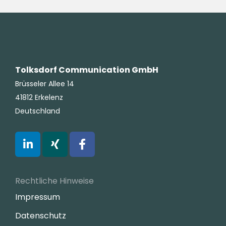
Tolksdorf Communication GmbH
Brüsseler Allee 14
41812 Erkelenz
Deutschland
Rechtliche Hinweise
Impressum
Datenschutz