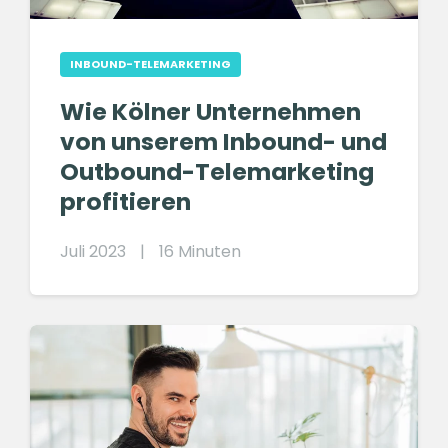
INBOUND-TELEMARKETING
Wie Kölner Unternehmen
von unserem Inbound- und
Outbound-Telemarketing
profitieren
Juli 2023
|
16 Minuten