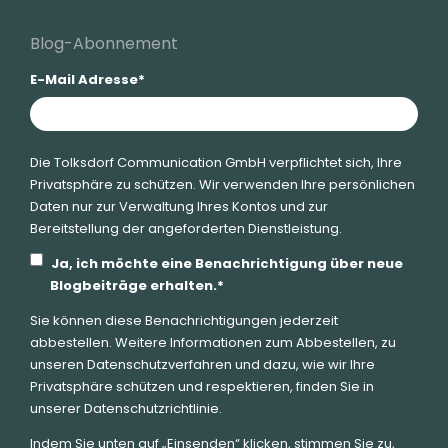
Blog-Abonnement
E-Mail Adresse
*
Die Tolksdorf Communication GmbH verpflichtet sich, Ihre
Privatsphäre zu schützen. Wir verwenden Ihre persönlichen
Daten nur zur Verwaltung Ihres Kontos und zur
Bereitstellung der angeforderten Dienstleistung.
Ja, ich möchte eine Benachrichtigung über neue
Blogbeiträge erhalten.
*
Sie können diese Benachrichtigungen jederzeit
abbestellen. Weitere Informationen zum Abbestellen, zu
unseren Datenschutzverfahren und dazu, wie wir Ihre
Privatsphäre schützen und respektieren, finden Sie in
unserer Datenschutzrichtlinie.
Indem Sie unten auf „Einsenden“ klicken, stimmen Sie zu,