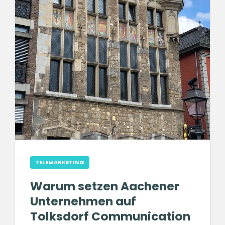
TELEMARKETING
Warum setzen Aachener
Unternehmen auf
Tolksdorf Communication