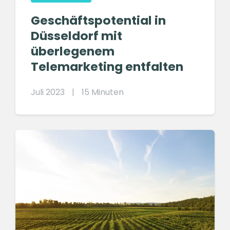
Geschäftspotential in
Düsseldorf mit
überlegenem
Telemarketing entfalten
Juli 2023
|
15 Minuten