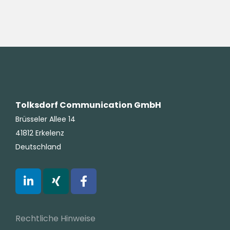
Tolksdorf Communication GmbH
Brüsseler Allee 14
41812 Erkelenz
Deutschland
Rechtliche Hinweise