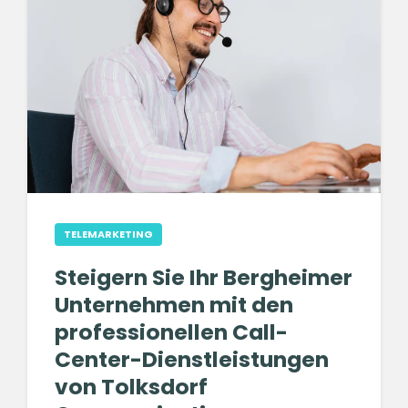
TELEMARKETING
Steigern Sie Ihr Bergheimer
Unternehmen mit den
professionellen Call-
Center-Dienstleistungen
von Tolksdorf