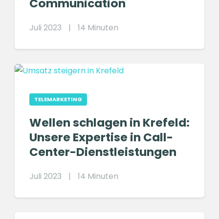
Communication
Juli 2023
|
14 Minuten
TELEMARKETING
Wellen schlagen in Krefeld:
Unsere Expertise in Call-
Center-Dienstleistungen
Juli 2023
|
14 Minuten