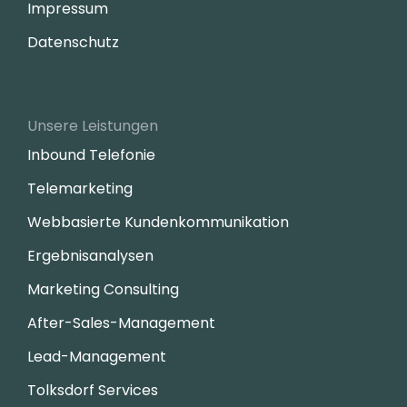
Impressum
Datenschutz
Unsere Leistungen
Inbound Telefonie
Telemarketing
Webbasierte Kundenkommunikation
Ergebnisanalysen
Marketing Consulting
After-Sales-Management
Lead-Management
Tolksdorf Services