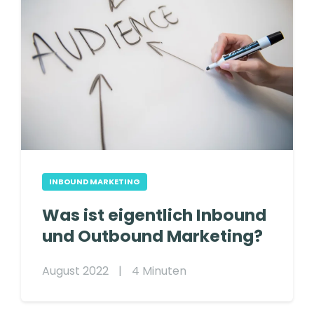
INBOUND MARKETING
Was ist eigentlich Inbound
und Outbound Marketing?
August 2022
|
4 Minuten