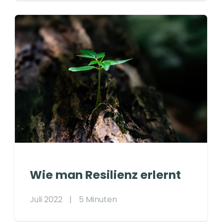
Wie man Resilienz erlernt
Juli 2022
|
5 Minuten