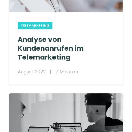
TELEMARKETING
Analyse von
Kundenanrufen im
Telemarketing
August 2022
|
7 Minuten