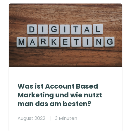
Was ist Account Based
Marketing und wie nutzt
man das am besten?
August 2022
|
3 Minuten