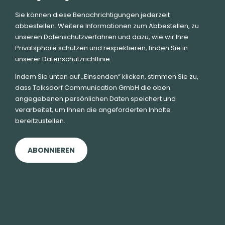
Sie können diese Benachrichtigungen jederzeit
abbestellen. Weitere Informationen zum Abbestellen, zu
unseren Datenschutzverfahren und dazu, wie wir Ihre
Privatsphäre schützen und respektieren, finden Sie in
unserer Datenschutzrichtlinie.
Indem Sie unten auf „Einsenden“ klicken, stimmen Sie zu,
dass Tolksdorf Communication GmbH die oben
angegebenen persönlichen Daten speichert und
verarbeitet, um Ihnen die angeforderten Inhalte
bereitzustellen.