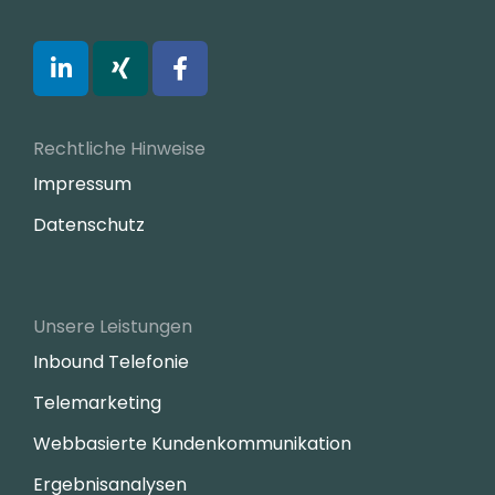
Rechtliche Hinweise
Impressum
Datenschutz
Unsere Leistungen
Inbound Telefonie
Telemarketing
Webbasierte Kundenkommunikation
Ergebnisanalysen