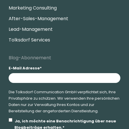
Marketing Consulting
After-Sales-Management
Lead-Management
Tolksdorf Services
Blog-Abonnement
E-Mail Adresse
*
Die Tolksdorf Communication GmbH verpflichtet sich, Ihre
Privatsphäre zu schützen. Wir verwenden Ihre persönlichen
Daten nur zur Verwaltung Ihres Kontos und zur
Bereitstellung der angeforderten Dienstleistung.
Ja, ich möchte eine Benachrichtigung über neue
Blogbeiträge erhalten.
*