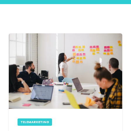
TELEMARKETING