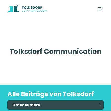
Tolksdorf Communication
Alle Beiträge von Tolksdorf
Other Authors