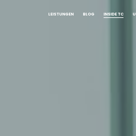
LEISTUNGEN
BLOG
INSIDE TC
U