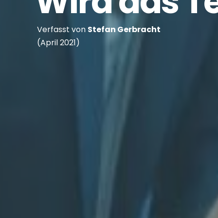
Wird das Te
Verfasst von
Stefan Gerbracht
(April 2021)