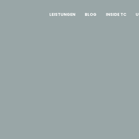
LEISTUNGEN
BLOG
INSIDE TC
U