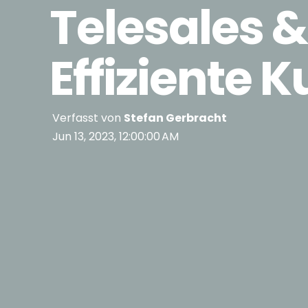
Telesales &
Effiziente
Verfasst von
Stefan Gerbracht
Jun 13, 2023, 12:00:00 AM