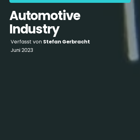
Automotive
Industry
Verfasst von
Stefan Gerbracht
Juni 2023